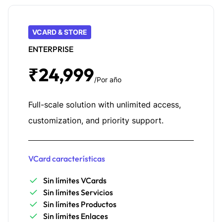
VCARD & STORE
ENTERPRISE
₹24,999
/Por año
Full-scale solution with unlimited access,
customization, and priority support.
VCard características
Sin límites VCards
Sin límites Servicios
Sin límites Productos
Sin límites Enlaces