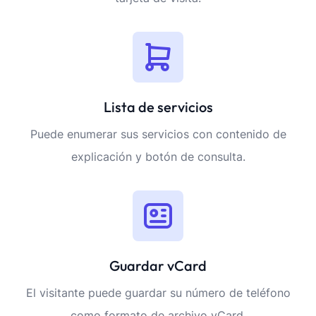
Lista de servicios
Puede enumerar sus servicios con contenido de
explicación y botón de consulta.
Guardar vCard
El visitante puede guardar su número de teléfono
como formato de archivo vCard.