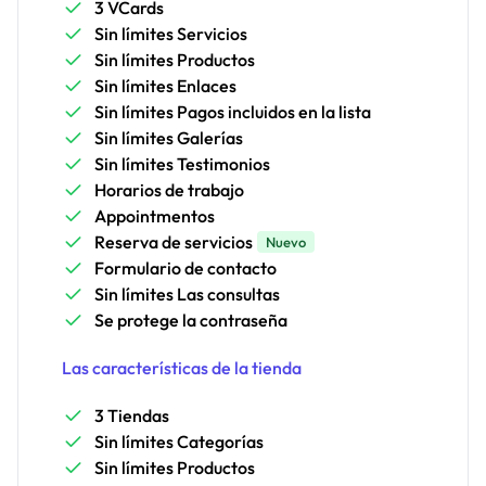
3 VCards
Sin límites Servicios
Sin límites Productos
Sin límites Enlaces
Sin límites Pagos incluidos en la lista
Sin límites Galerías
Sin límites Testimonios
Horarios de trabajo
Appointmentos
Reserva de servicios
Nuevo
Formulario de contacto
Sin límites Las consultas
Se protege la contraseña
Las características de la tienda
3 Tiendas
Sin límites Categorías
Sin límites Productos