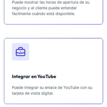
Puede mostrar las horas de apertura de su
negocio y el cliente puede entender
fácilmente cuándo está disponible.
Integrar en YouTube
Puede integrar su enlace de YouTube con su
tarjeta de visita digital.