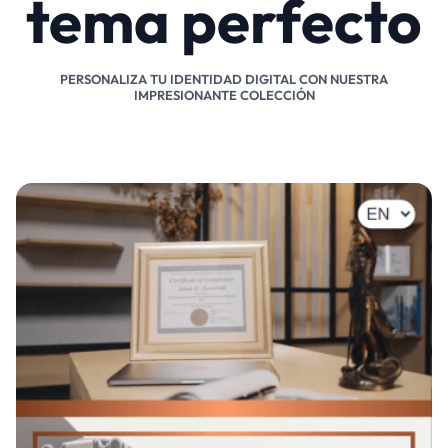
tema perfecto
PERSONALIZA TU IDENTIDAD DIGITAL CON NUESTRA
IMPRESIONANTE COLECCIÓN