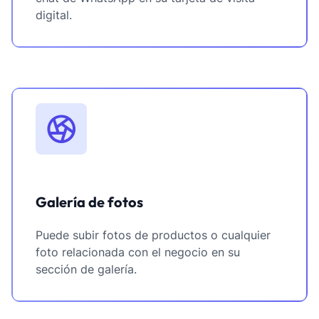
digital.
Galería de fotos
Puede subir fotos de productos o cualquier
foto relacionada con el negocio en su
sección de galería.