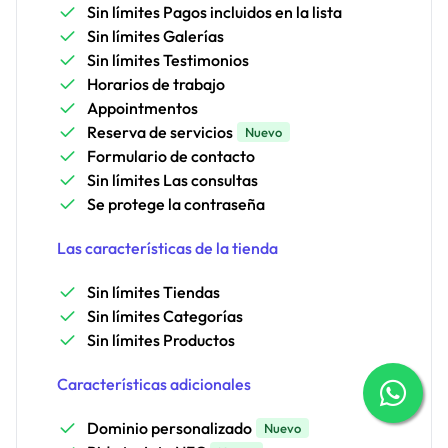
Sin límites Pagos incluidos en la lista
Sin límites Galerías
Sin límites Testimonios
Horarios de trabajo
Appointmentos
Reserva de servicios
Nuevo
Formulario de contacto
Sin límites Las consultas
Se protege la contraseña
Las características de la tienda
Sin límites Tiendas
Sin límites Categorías
Sin límites Productos
Características adicionales
Dominio personalizado
Nuevo