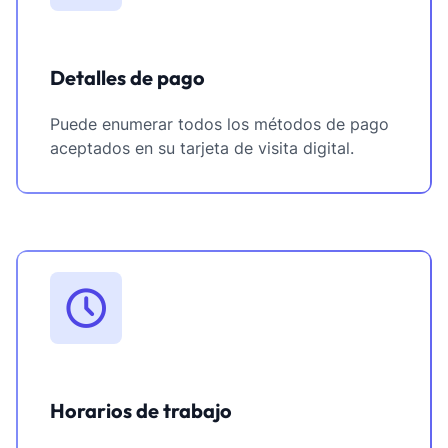
Detalles de pago
Puede enumerar todos los métodos de pago
aceptados en su tarjeta de visita digital.
Horarios de trabajo