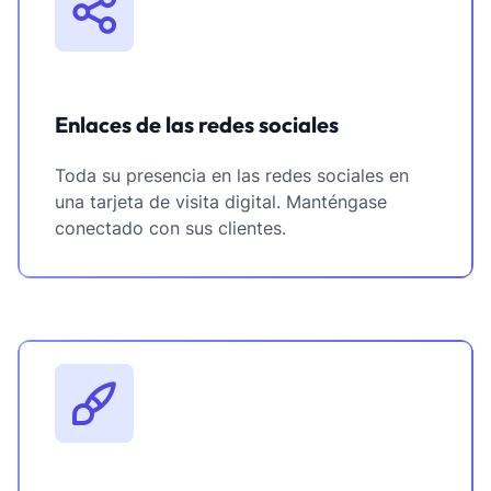
Enlaces de las redes sociales
Toda su presencia en las redes sociales en
una tarjeta de visita digital. Manténgase
conectado con sus clientes.