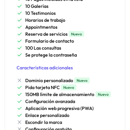
10 Galerías
10 Testimonios
Horarios de trabajo
Appointmentos
Reserva de servicios
Nuevo
Formulario de contacto
100 Las consultas
Se protege la contraseña
Características adicionales
Dominio personalizado
Nuevo
Pida tarjeta NFC
Nuevo
150MB límite de almacenamiento
Nuevo
Configuración avanzada
Aplicación web progresiva (PWA)
Enlace personalizado
Escondir la marca
Configuración gratuita