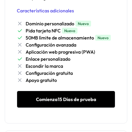
Características adicionales
Dominio personalizado
Nuevo
Pida tarjeta NFC
Nuevo
50MB límite de almacenamiento
Nuevo
Configuración avanzada
Aplicación web progresiva (PWA)
Enlace personalizado
Escondir la marca
Configuración gratuita
Apoyo gratuito
Comienza15 Días de prueba