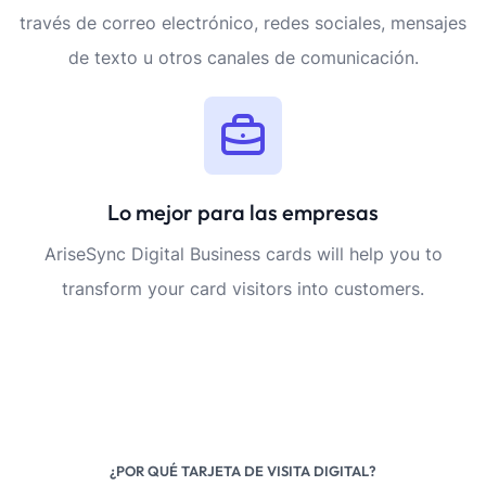
través de correo electrónico, redes sociales, mensajes
de texto u otros canales de comunicación.
Lo mejor para las empresas
AriseSync Digital Business cards will help you to
transform your card visitors into customers.
¿POR QUÉ TARJETA DE VISITA DIGITAL?