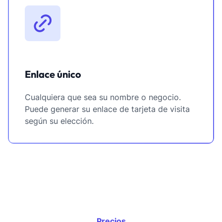
Enlace único
Cualquiera que sea su nombre o negocio.
Puede generar su enlace de tarjeta de visita
según su elección.
Precios