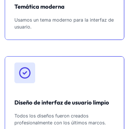
Temática moderna
Usamos un tema moderno para la interfaz de
usuario.
Diseño de interfaz de usuario limpio
Todos los diseños fueron creados
profesionalmente con los últimos marcos.