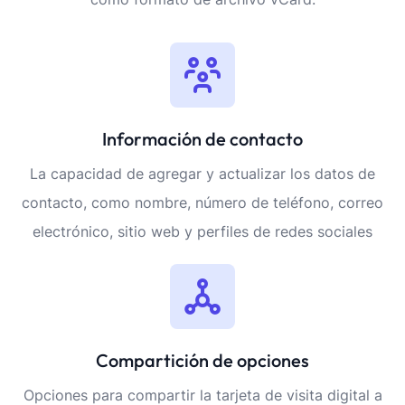
Información de contacto
La capacidad de agregar y actualizar los datos de
contacto, como nombre, número de teléfono, correo
electrónico, sitio web y perfiles de redes sociales
Compartición de opciones
Opciones para compartir la tarjeta de visita digital a