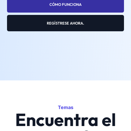
CÓMO FUNCIONA
REGÍSTRESE AHORA.
Temas
Encuentra el