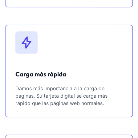
Carga más rápida
Damos más importancia a la carga de
páginas. Su tarjeta digital se carga más
rápido que las páginas web normales.