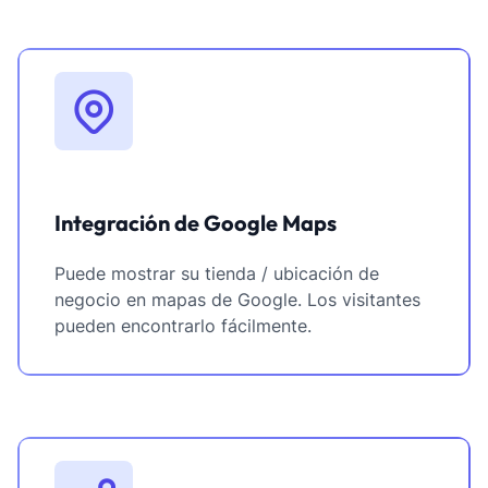
Integración de Google Maps
Puede mostrar su tienda / ubicación de
negocio en mapas de Google. Los visitantes
pueden encontrarlo fácilmente.