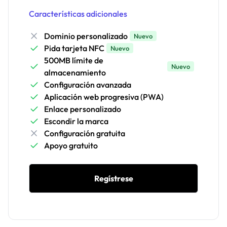
Características adicionales
Dominio personalizado
Nuevo
Pida tarjeta NFC
Nuevo
500MB límite de
Nuevo
almacenamiento
Configuración avanzada
Aplicación web progresiva (PWA)
Enlace personalizado
Escondir la marca
Configuración gratuita
Apoyo gratuito
Regístrese