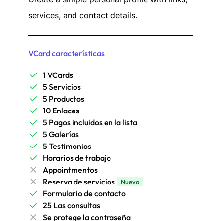
services, and contact details.
VCard características
1 VCards
5 Servicios
5 Productos
10 Enlaces
5 Pagos incluidos en la lista
5 Galerías
5 Testimonios
Horarios de trabajo
Appointmentos
Reserva de servicios
Nuevo
Formulario de contacto
25 Las consultas
Se protege la contraseña