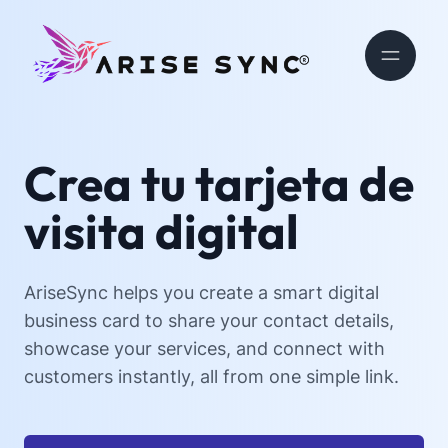
Crea tu tarjeta de
visita digital
AriseSync helps you create a smart digital
business card to share your contact details,
showcase your services, and connect with
customers instantly, all from one simple link.