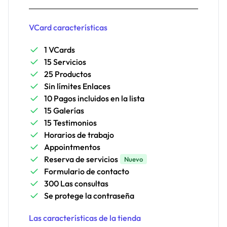
VCard características
1 VCards
15 Servicios
25 Productos
Sin límites Enlaces
10 Pagos incluidos en la lista
15 Galerías
15 Testimonios
Horarios de trabajo
Appointmentos
Reserva de servicios
Nuevo
Formulario de contacto
300 Las consultas
Se protege la contraseña
Las características de la tienda