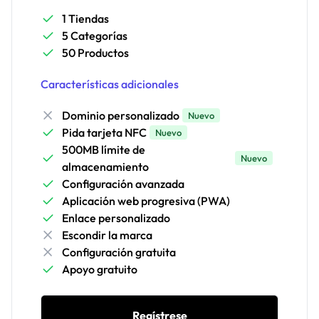
1 Tiendas
5 Categorías
50 Productos
Características adicionales
Dominio personalizado
Nuevo
Pida tarjeta NFC
Nuevo
500MB límite de
Nuevo
almacenamiento
Configuración avanzada
Aplicación web progresiva (PWA)
Enlace personalizado
Escondir la marca
Configuración gratuita
Apoyo gratuito
Regístrese