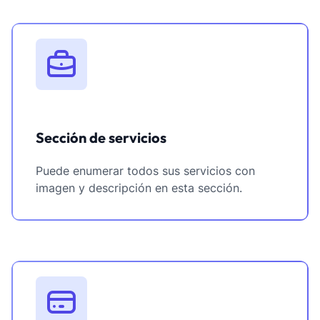
Sección de servicios
Puede enumerar todos sus servicios con
imagen y descripción en esta sección.