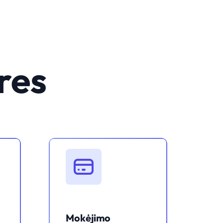
res
Mokėjimo