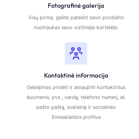
Fotografinė galerija
Visų pirma, galite pateikti savo produkto
nuotraukas savo vizitinėje kortelėje.
Kontaktinė informacija
Gebėjimas pridėti ir atnaujinti kontaktinius
duomenis, pvz., vardą, telefono numerį, el.
pašto paštą, svetainę ir socialinės
žiniasklaidos profilus