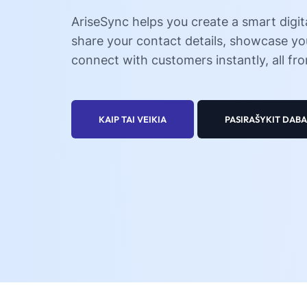
AriseSync helps you create a smart digit
share your contact details, showcase yo
connect with customers instantly, all fro
KAIP TAI VEIKIA
PASIRAŠYKIT DABA