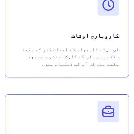
کاروباری اوقات
آپ اپنے کاروبار کے اوقات کار کو دکھا
سکتے ہیں۔ آپ کے گاہک آسانی سے سمجھ
سکتے ہیں کہ آپ کب دستیاب ہیں۔