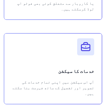
یا کاروبار سے متعلق کوئی بھی فوٹو اپ
لوڈ کرسکتے ہیں۔
خدمات کا سیکشن
آپ اس سیکشن میں اپنی تمام خدمات کی
تصویر اور تفصیل کے ساتھ فہرست بنا سکتے
ہیں۔