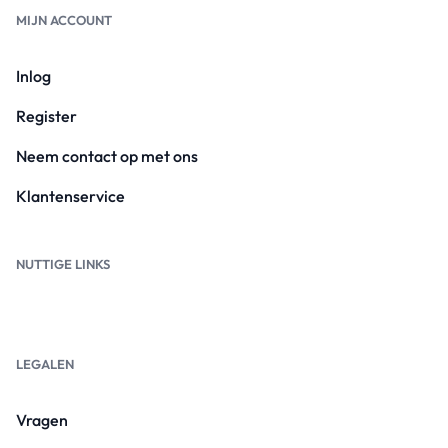
MIJN ACCOUNT
Inlog
Register
Neem contact op met ons
Klantenservice
NUTTIGE LINKS
LEGALEN
Vragen