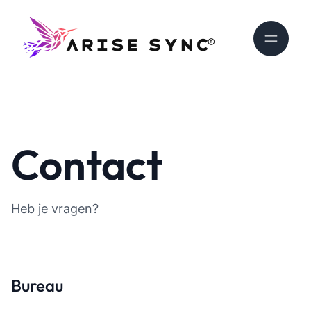
Contact
Heb je vragen?
Bureau