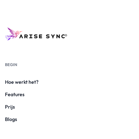
BEGIN
Hoe werkt het?
Features
Prijs
Blogs