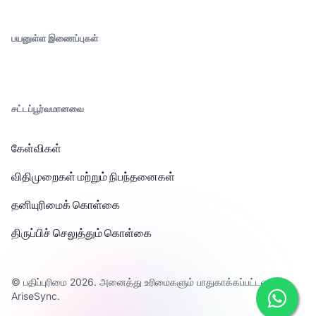
பயனுள்ள இணைப்புகள்
சட்டப்பூர்வமானவை
கேள்விகள்
விதிமுறைகள் மற்றும் நிபந்தனைகள்
தனியுரிமைக் கொள்கை
திருப்பிச் செலுத்தும் கொள்கை
© பதிப்புரிமை 2026. அனைத்து உரிமைகளும் பாதுகாக்கப்பட்டவை
AriseSync.