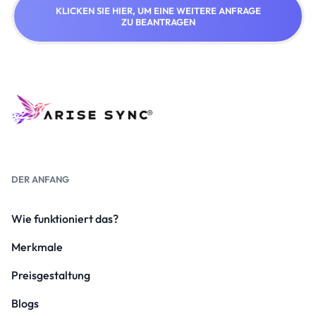
KLICKEN SIE HIER, UM EINE WEITERE ANFRAGE
ZU BEANTRAGEN
DER ANFANG
Wie funktioniert das?
Merkmale
Preisgestaltung
Blogs