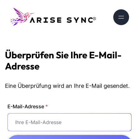
Überprüfen Sie Ihre E-Mail-
Adresse
Eine Überprüfung wird an Ihre E-Mail gesendet.
E-Mail-Adresse
*