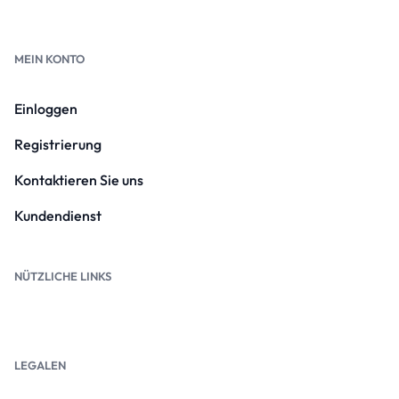
MEIN KONTO
Einloggen
Registrierung
Kontaktieren Sie uns
Kundendienst
NÜTZLICHE LINKS
LEGALEN