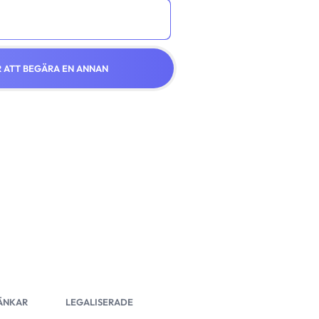
R ATT BEGÄRA EN ANNAN
ÄNKAR
LEGALISERADE