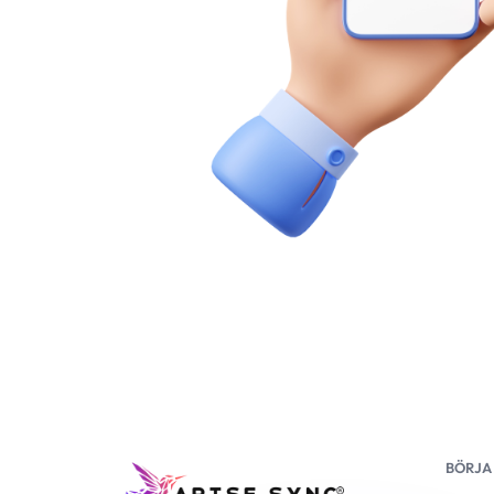
BÖRJA