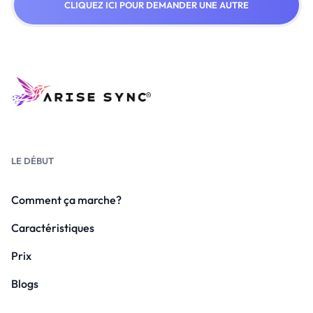
CLIQUEZ ICI POUR DEMANDER UNE AUTRE
LE DÉBUT
Comment ça marche?
Caractéristiques
Prix
Blogs