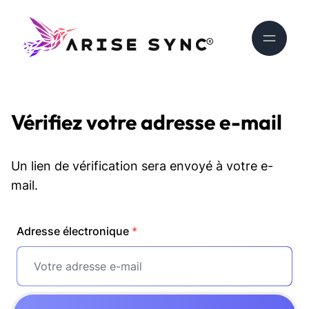
Vérifiez votre adresse e-mail
Un lien de vérification sera envoyé à votre e-
mail.
Adresse électronique
*