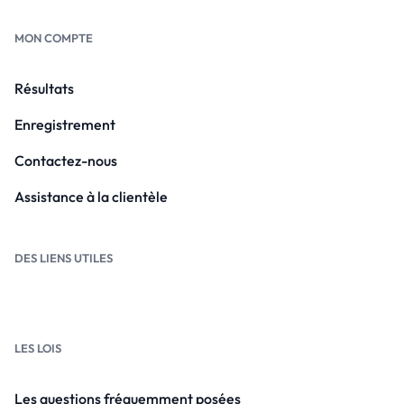
MON COMPTE
Résultats
Enregistrement
Contactez-nous
Assistance à la clientèle
DES LIENS UTILES
LES LOIS
Les questions fréquemment posées