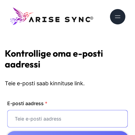
Kontrollige oma e-posti
aadressi
Teie e-posti saab kinnituse link.
E-posti aadress
*