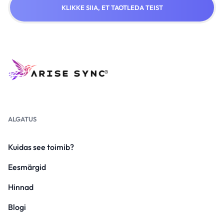
KLIKKE SIIA, ET TAOTLEDA TEIST
ALGATUS
Kuidas see toimib?
Eesmärgid
Hinnad
Blogi