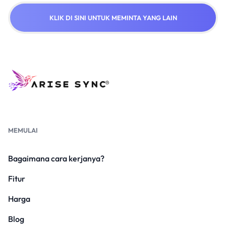
KLIK DI SINI UNTUK MEMINTA YANG LAIN
MEMULAI
Bagaimana cara kerjanya?
Fitur
Harga
Blog