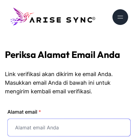
Periksa Alamat Email Anda
Link verifikasi akan dikirim ke email Anda.
Masukkan email Anda di bawah ini untuk
mengirim kembali email verifikasi.
Alamat email
*