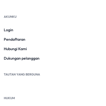
AKUNKU
Login
Pendaftaran
Hubungi Kami
Dukungan pelanggan
TAUTAN YANG BERGUNA
HUKUM