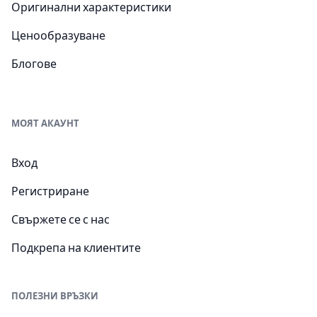
Оригинални характеристики
Ценообразуване
Блогове
МОЯТ АКАУНТ
Вход
Регистриране
Свържете се с нас
Подкрепа на клиентите
ПОЛЕЗНИ ВРЪЗКИ