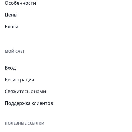
Особенности
Цены
Блоги
МОЙ СЧЕТ
Вход
Регистрация
Свяжитесь с нами
Поддержка клиентов
ПОЛЕЗНЫЕ ССЫЛКИ