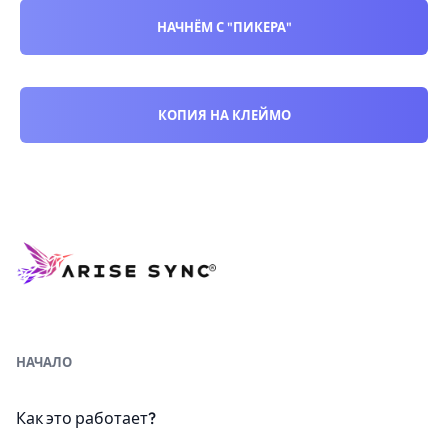
НАЧНЁМ С "ПИКЕРА"
КОПИЯ НА КЛЕЙМО
НАЧАЛО
Как это работает?