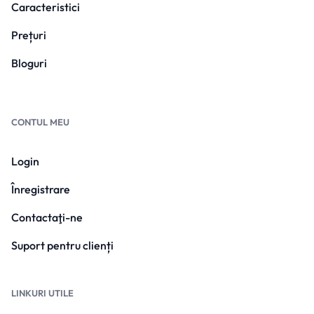
Caracteristici
Prețuri
Bloguri
CONTUL MEU
Login
Înregistrare
Contactaţi-ne
Suport pentru clienți
LINKURI UTILE