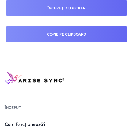
ÎNCEPEŢI CU PICKER
COPIE PE CLIPBOARD
ÎNCEPUT
Cum funcţionează?