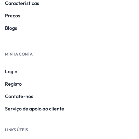
Características
Preços
Blogs
MINHA CONTA
Login
Registo
Contate-nos
Serviço de apoio ao cliente
LINKS ÚTEIS