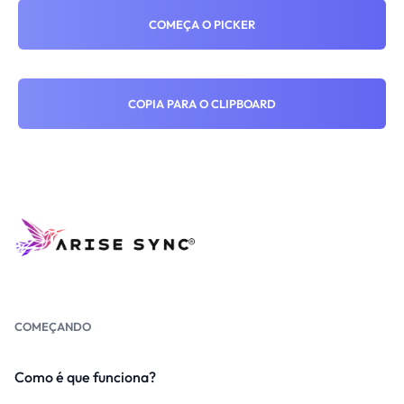
COMEÇA O PICKER
COPIA PARA O CLIPBOARD
COMEÇANDO
Como é que funciona?