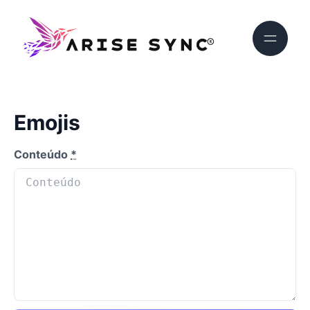
Emojis
Conteúdo
*