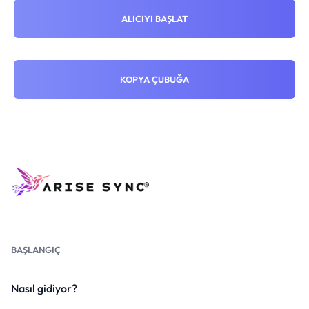
ALICIYI BAŞLAT
KOPYA ÇUBUĞA
BAŞLANGIÇ
Nasıl gidiyor?