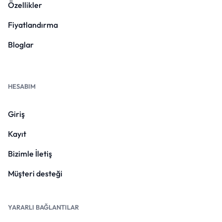
Özellikler
Fiyatlandırma
Bloglar
HESABIM
Giriş
Kayıt
Bizimle İletiş
Müşteri desteği
YARARLI BAĞLANTILAR