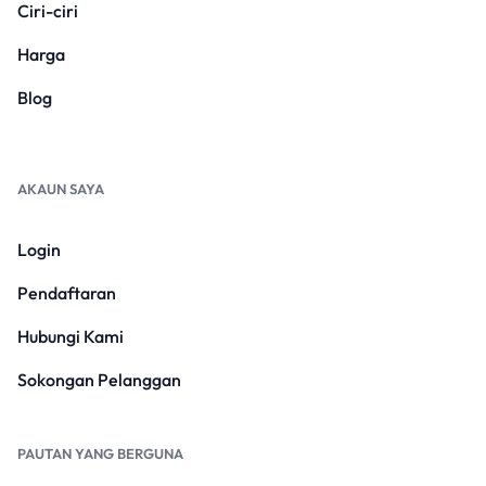
Ciri-ciri
Harga
Blog
AKAUN SAYA
Login
Pendaftaran
Hubungi Kami
Sokongan Pelanggan
PAUTAN YANG BERGUNA