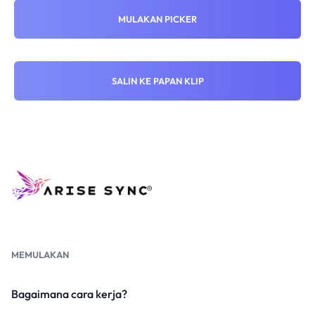
MULAKAN PICKER
SALIN KE PAPAN KLIP
MEMULAKAN
Bagaimana cara kerja?