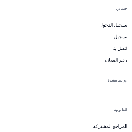
حسابي
تسجيل الدخول
تسجيل
اتصل بنا
دعم العملاء
روابط مفيدة
القانونية
المراجع المشتركة