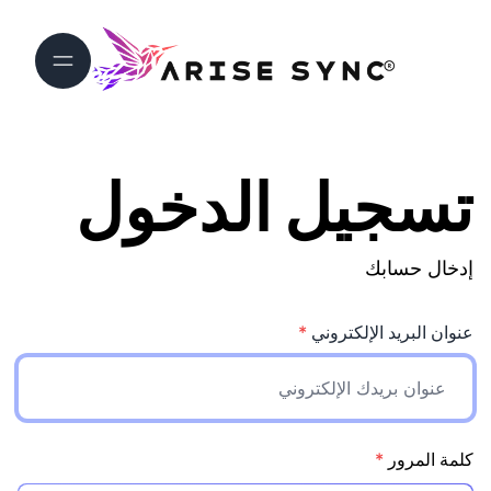
تسجيل الدخول
إدخال حسابك
عنوان البريد الإلكتروني
*
كلمة المرور
*