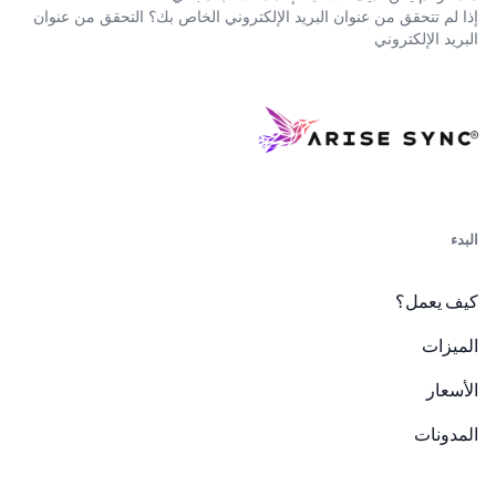
إذا لم تتحقق من عنوان البريد الإلكتروني الخاص بك؟
التحقق من عنوان
البريد الإلكتروني
البدء
كيف يعمل؟
الميزات
الأسعار
المدونات