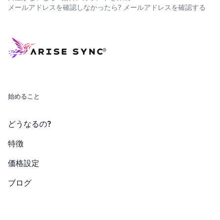
メールアドレスを確認しなかったら?
メールアドレスを確認する
始めること
どうなるの?
特徴
価格設定
ブログ