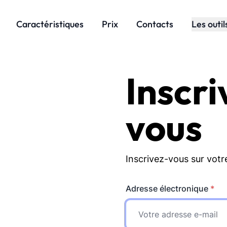
Caractéristiques
Prix
Contacts
Les outi
Inscri
vous
Inscrivez-vous sur vot
Adresse électronique
*