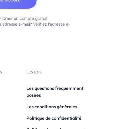
EC GOOGLE
?
Créer un compte gratuit
re adresse e-mail?
Vérifiez l'adresse e-
S
LES LOIS
Les questions fréquemment
posées
Les conditions générales
Politique de confidentialité