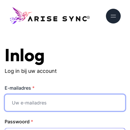
Inlog
Log in bij uw account
E-mailadres
*
Passwoord
*