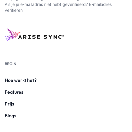
Als je je e-mailadres niet hebt geverifieerd?
E-mailadres
verifiëren
BEGIN
Hoe werkt het?
Features
Prijs
Blogs