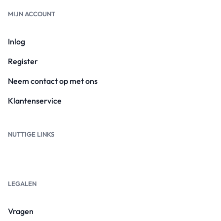
MIJN ACCOUNT
Inlog
Register
Neem contact op met ons
Klantenservice
NUTTIGE LINKS
LEGALEN
Vragen