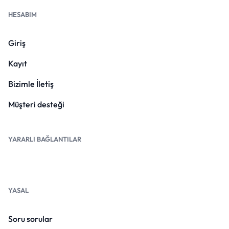
HESABIM
Giriş
Kayıt
Bizimle İletiş
Müşteri desteği
YARARLI BAĞLANTILAR
YASAL
Soru sorular