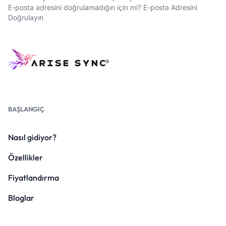
E-posta adresini doğrulamadığın için mi?
E-posta Adresini
Doğrulayın
BAŞLANGIÇ
Nasıl gidiyor?
Özellikler
Fiyatlandırma
Bloglar