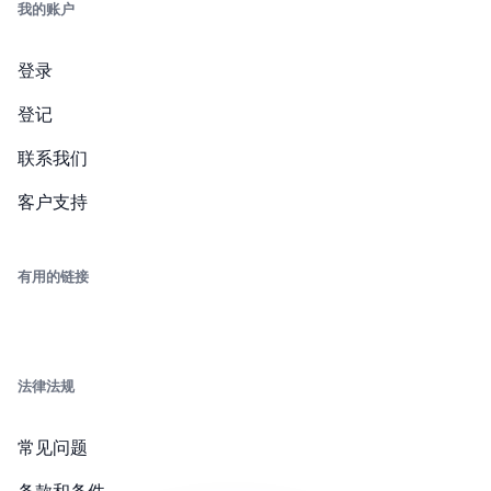
我的账户
登录
登记
联系我们
客户支持
有用的链接
法律法规
常见问题
条款和条件