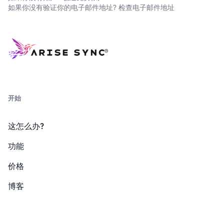
如果你没有验证你的电子邮件地址?
检查电子邮件地址
开始
这怎么办?
功能
价格
博客