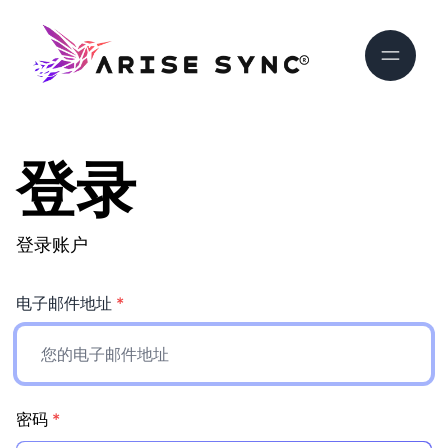
登录
登录账户
电子邮件地址
*
密码
*